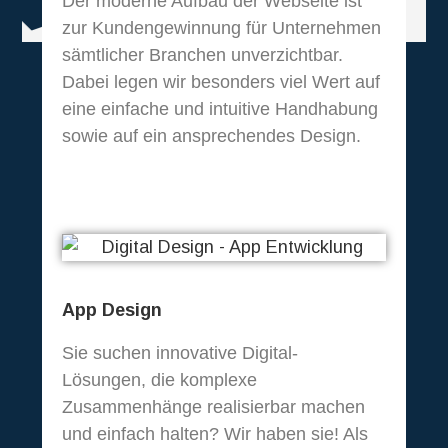
Der moderne Aufbau der Webseite ist
zur Kundengewinnung für Unternehmen
sämtlicher Branchen unverzichtbar.
Dabei legen wir besonders viel Wert auf
eine einfache und intuitive Handhabung
sowie auf ein ansprechendes Design.
Digital
App Design
Sie suchen innovative Digital-
Lösungen, die komplexe
Zusammenhänge realisierbar machen
und einfach halten? Wir haben sie! Als