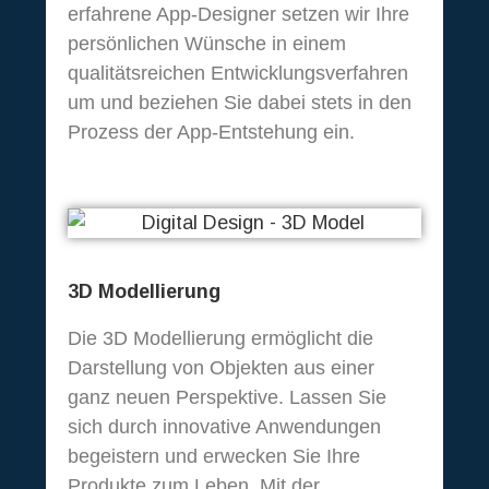
erfahrene App-Designer setzen wir Ihre
persönlichen Wünsche in einem
qualitätsreichen Entwicklungsverfahren
um und beziehen Sie dabei stets in den
Prozess der App-Entstehung ein.
3D Modellierung
Digital
Die 3D Modellierung ermöglicht die
Darstellung von Objekten aus einer
ganz neuen Perspektive. Lassen Sie
sich durch innovative Anwendungen
begeistern und erwecken Sie Ihre
Produkte zum Leben. Mit der