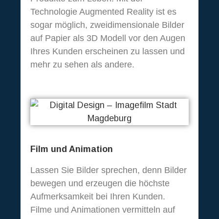
Technologie Augmented Reality ist es
sogar möglich, zweidimensionale Bilder
auf Papier als 3D Modell vor den Augen
Ihres Kunden erscheinen zu lassen und
mehr zu sehen als andere.
Film und Animation
Lassen Sie Bilder sprechen, denn Bilder
bewegen und erzeugen die höchste
Aufmerksamkeit bei Ihren Kunden.
Filme und Animationen vermitteln auf