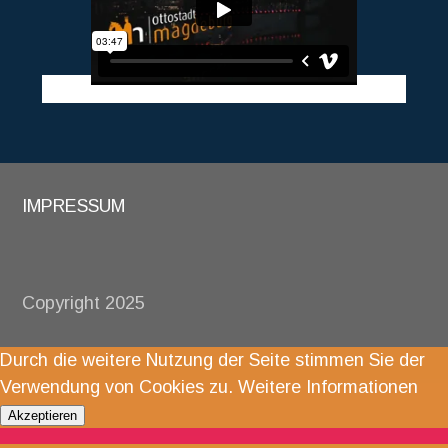
IMPRESSUM
Copyright 2025
Durch die weitere Nutzung der Seite stimmen Sie der
Verwendung von Cookies zu.
Weitere Informationen
Akzeptieren