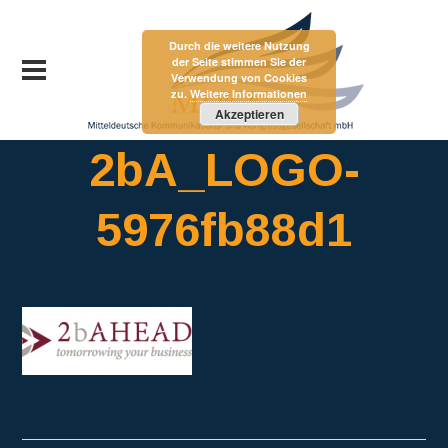
Durch die weitere Nutzung
der Seite stimmen Sie der
Verwendung von Cookies
zu.
Weitere Informationen
Akzeptieren
2bA_LOGO-
5976fb88d1