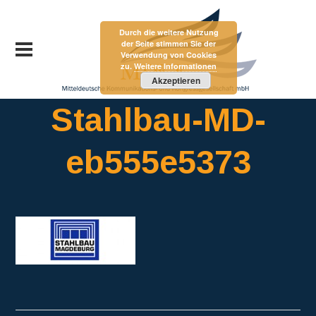
Durch die weitere Nutzung
der Seite stimmen Sie der
Verwendung von Cookies
zu.
Weitere Informationen
Akzeptieren
Stahlbau-MD-
eb555e5373